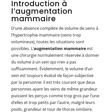
Introduction à
l’augmentation
mammaire
D’une absence complète de volume de seins à
l’hypertrophie mammaire (seins trop
volumineux), toutes les situations sont
possibles. L’
augmentation mammaire
est
une chirurgie normalement réservée à donner
du volume à un sein qui n’en a pas
suffisamment. Évidemment, le volume d’un
sein est toujours évalué de façon subjective
par la personne: il est très courant que deux
personnes ayant les seins de même grandeur
puissent les perçus comme trop gros par l’une
d’elles et trop petits par l’autre, malgré leurs
poids, grandeur et tour de thorax similaire.