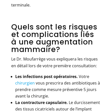
terminale.
Quels sont les risques
et complications liés
à une augmentation
mammaire?
Le Dr. Moufarrège vous expliquera les risques
en détail lors de votre première consultation:
Les infections post opératoires.
Votre
chirurgien
vous prescrira des antibiotiques à
prendre comme mesure préventive 5 jours
avant la chirurgie.
La contracture capsulaire.
Le durcissement
des tissus cicatriciels autour de l’implant