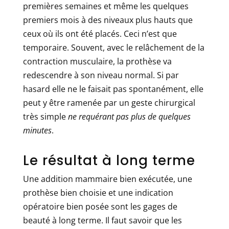
premières semaines et même les quelques
premiers mois à des niveaux plus hauts que
ceux où ils ont été placés. Ceci n’est que
temporaire. Souvent, avec le relâchement de la
contraction musculaire, la prothèse va
redescendre à son niveau normal. Si par
hasard elle ne le faisait pas spontanément, elle
peut y être ramenée par un geste chirurgical
très simple
ne requérant pas plus de quelques
minutes
.
Le résultat à long terme
Une addition mammaire bien exécutée, une
prothèse bien choisie et une indication
opératoire bien posée sont les gages de
beauté à long terme. Il faut savoir que les