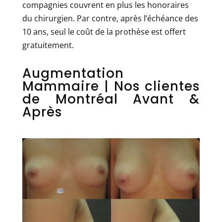
compagnies couvrent en plus les honoraires
du chirurgien. Par contre, après l’échéance des
10 ans, seul le coût de la prothèse est offert
gratuitement.
Augmentation
Mammaire | Nos clientes
de Montréal Avant &
Après