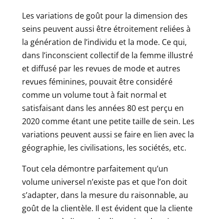
Les variations de goût pour la dimension des
seins peuvent aussi être étroitement reliées à
la génération de l’individu et la mode. Ce qui,
dans l’inconscient collectif de la femme illustré
et diffusé par les revues de mode et autres
revues féminines, pouvait être considéré
comme un volume tout à fait normal et
satisfaisant dans les années 80 est perçu en
2020 comme étant une petite taille de sein. Les
variations peuvent aussi se faire en lien avec la
géographie, les civilisations, les sociétés, etc.
Tout cela démontre parfaitement qu’un
volume universel n’existe pas et que l’on doit
s’adapter, dans la mesure du raisonnable, au
goût de la clientèle. Il est évident que la cliente