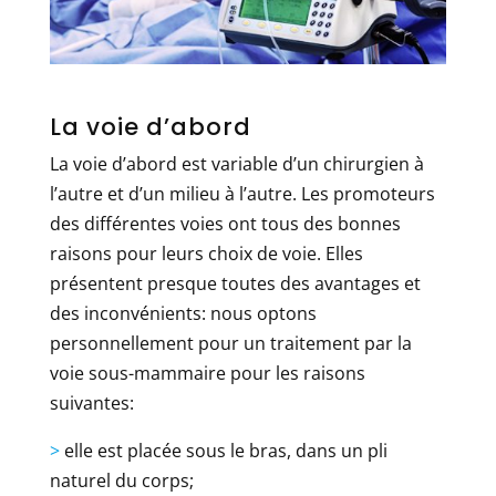
La voie d’abord
La voie d’abord est variable d’un chirurgien à
l’autre et d’un milieu à l’autre. Les promoteurs
des différentes voies ont tous des bonnes
raisons pour leurs choix de voie. Elles
présentent presque toutes des avantages et
des inconvénients: nous optons
personnellement pour un traitement par la
voie sous-mammaire pour les raisons
suivantes:
>
elle est placée sous le bras, dans un pli
naturel du corps;