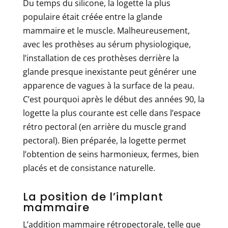
Du temps du silicone, la logette la plus
populaire était créée entre la glande
mammaire et le muscle. Malheureusement,
avec les prothèses au sérum physiologique,
l’installation de ces prothèses derrière la
glande presque inexistante peut générer une
apparence de vagues à la surface de la peau.
C’est pourquoi après le début des années 90, la
logette la plus courante est celle dans l’espace
rétro pectoral (en arrière du muscle grand
pectoral). Bien préparée, la logette permet
l’obtention de seins harmonieux, fermes, bien
placés et de consistance naturelle.
La position de l’implant
mammaire
L’addition mammaire rétropectorale, telle que