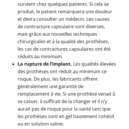
survient chez quelques patients. Si cela se
produit, le patient remarquera une douleur
et devra consulter un médecin. Les causes
de contracture capsulaire sont diverses,
mais grâce aux nouvelles techniques
chirurgicales et à la qualité des prothèses,
les cas de contractures capsulaires ont été
réduits au minimum.
La rupture de l’implant.
Les qualités élevées
des prothèses ont réduit au minimum ce
risque. De plus, les fabricants offrent
généralement une garantie de
remplacement à vie. Si une prothèse venait à
se casser, il suffirait de la changer et il n’y
aurait pas de risque pour la santé tant que
les prothèses sont en gel hautement cohésif
ou en solution saline.