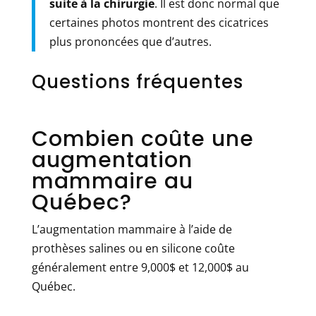
suite à la chirurgie
. Il est donc normal que
certaines photos montrent des cicatrices
plus prononcées que d’autres.
Questions fréquentes
Combien coûte une
augmentation
mammaire au
Québec?
L’augmentation mammaire à l’aide de
prothèses salines ou en silicone coûte
généralement entre 9,000$ et 12,000$ au
Québec.