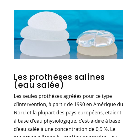
Les prothèses salines
(eau salée)
Les seules prothèses agréées pour ce type
d’intervention, à partir de 1990 en Amérique du
Nord et la plupart des pays européens, étaient
à base d’eau physiologique, c’est-à-dire à base
d’eau salée à une concentration de 0,9 %. Le