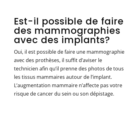
Est-il possible de faire
des mammographies
avec des implants?
Oui, il est possible de faire une mammographie
avec des prothèses, il suffit d’aviser le
technicien afin qu’il prenne des photos de tous
les tissus mammaires autour de l’implant.
L’augmentation mammaire n’affecte pas votre
risque de cancer du sein ou son dépistage.