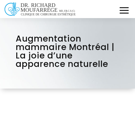
Augmentation
mammaire Montréal |
La joie d’une
apparence naturelle