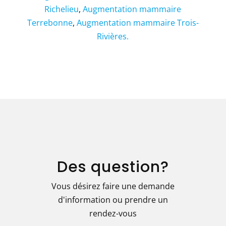
Richelieu
,
Augmentation mammaire
Terrebonne
,
Augmentation mammaire Trois-
Rivières.
Des question?
Vous désirez faire une demande
d'information ou prendre un
rendez-vous