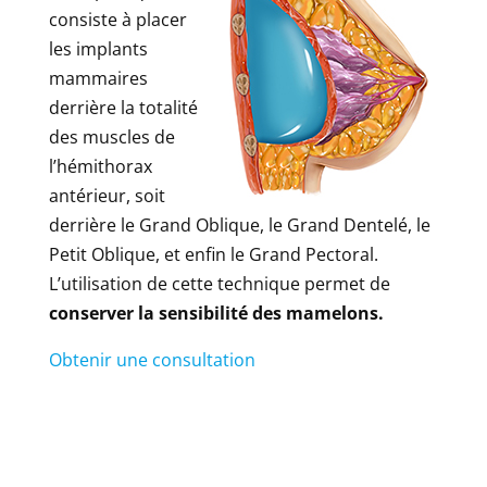
consiste à placer
les implants
mammaires
derrière la totalité
des muscles de
l’hémithorax
antérieur, soit
derrière le Grand Oblique, le Grand Dentelé, le
Petit Oblique, et enfin le Grand Pectoral.
L’utilisation de cette technique permet de
conserver la sensibilité des mamelons.
Obtenir une consultation