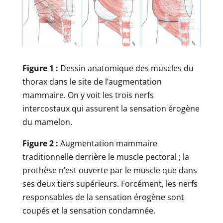
Figure 1 :
Dessin anatomique des muscles du
thorax dans le site de l’augmentation
mammaire. On y voit les trois nerfs
intercostaux qui assurent la sensation érogène
du mamelon.
Figure 2 :
Augmentation mammaire
traditionnelle derrière le muscle pectoral ; la
prothèse n’est ouverte par le muscle que dans
ses deux tiers supérieurs. Forcément, les nerfs
responsables de la sensation érogène sont
coupés et la sensation condamnée.