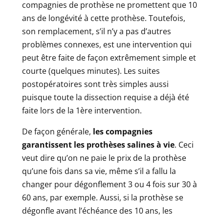
compagnies de prothèse ne promettent que 10
ans de longévité à cette prothèse. Toutefois,
son remplacement, s’il n’y a pas d’autres
problèmes connexes, est une intervention qui
peut être faite de façon extrêmement simple et
courte (quelques minutes). Les suites
postopératoires sont très simples aussi
puisque toute la dissection requise a déjà été
faite lors de la 1ère intervention.
De façon générale,
les compagnies
garantissent les prothèses salines à vie
. Ceci
veut dire qu’on ne paie le prix de la prothèse
qu’une fois dans sa vie, même s’il a fallu la
changer pour dégonflement 3 ou 4 fois sur 30 à
60 ans, par exemple. Aussi, si la prothèse se
dégonfle avant l’échéance des 10 ans, les