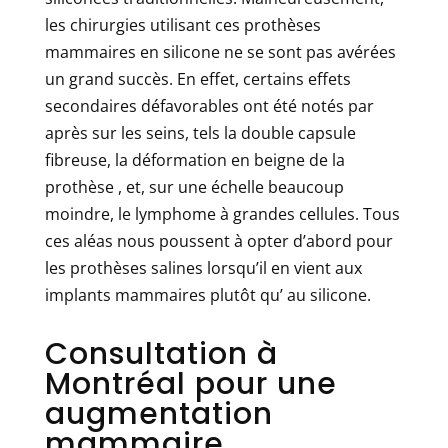
les chirurgies utilisant ces prothèses
mammaires en silicone ne se sont pas avérées
un grand succès. En effet, certains effets
secondaires défavorables ont été notés par
après sur les seins, tels la double capsule
fibreuse, la déformation en beigne de la
prothèse , et, sur une échelle beaucoup
moindre, le lymphome à grandes cellules. Tous
ces aléas nous poussent à opter d’abord pour
les prothèses salines lorsqu’il en vient aux
implants mammaires plutôt qu’ au silicone.
Consultation à
Montréal pour une
augmentation
mammaire