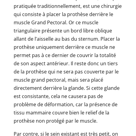
pratiquée traditionnellement, est une chirurgie
qui consiste à placer la prothèse derrière le
muscle Grand Pectoral. Or ce muscle
triangulaire présente un bord libre oblique
allant de l’aisselle au bas du sternum. Placer la
prothèse uniquement derrière ce muscle ne
permet pas à ce dernier de couvrir la totalité
de son aspect antérieur. Il reste donc un tiers
de la prothèse qui ne sera pas couverte par le
muscle grand pectoral, mais sera placé
directement derrière la glande. Si cette glande
est consistante, cela ne causera pas de
problème de déformation, car la présence de
tissu mammaire couvre bien le relief de la
prothèse non protégé par le muscle.
Par contre, si le sein existant est très petit, on