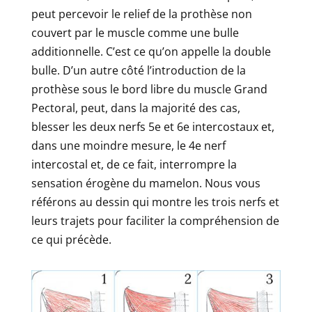
peut percevoir le relief de la prothèse non
couvert par le muscle comme une bulle
additionnelle. C’est ce qu’on appelle la double
bulle. D’un autre côté l’introduction de la
prothèse sous le bord libre du muscle Grand
Pectoral, peut, dans la majorité des cas,
blesser les deux nerfs 5e et 6e intercostaux et,
dans une moindre mesure, le 4e nerf
intercostal et, de ce fait, interrompre la
sensation érogène du mamelon. Nous vous
référons au dessin qui montre les trois nerfs et
leurs trajets pour faciliter la compréhension de
ce qui précède.