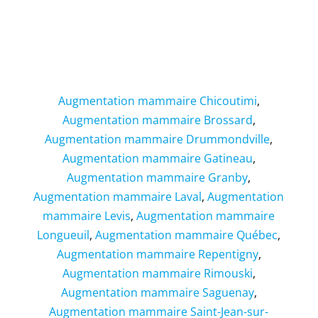
Augmentation mammaire Chicoutimi
,
Augmentation mammaire Brossard
,
Augmentation mammaire Drummondville
,
Augmentation mammaire Gatineau
,
Augmentation mammaire Granby
,
Augmentation mammaire Laval
,
Augmentation
mammaire Levis
,
Augmentation mammaire
Longueuil
,
Augmentation mammaire Québec
,
Augmentation mammaire Repentigny
,
Augmentation mammaire Rimouski
,
Augmentation mammaire Saguenay
,
Augmentation mammaire Saint-Jean-sur-