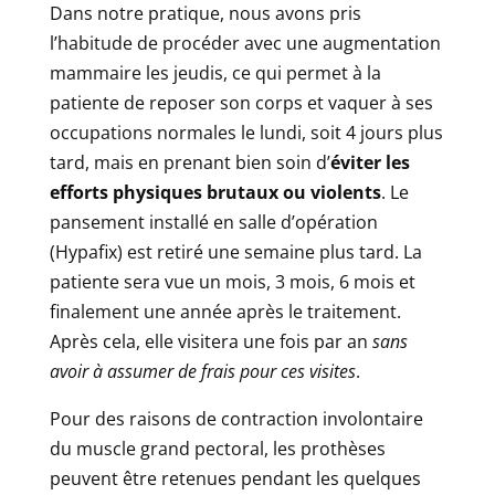
Dans notre pratique, nous avons pris
l’habitude de procéder avec une augmentation
mammaire les jeudis, ce qui permet à la
patiente de reposer son corps et vaquer à ses
occupations normales le lundi, soit 4 jours plus
tard, mais en prenant bien soin d’
éviter les
efforts physiques brutaux ou violents
. Le
pansement installé en salle d’opération
(Hypafix) est retiré une semaine plus tard. La
patiente sera vue un mois, 3 mois, 6 mois et
finalement une année après le traitement.
Après cela, elle visitera une fois par an
sans
avoir à assumer de frais pour ces visites
.
Pour des raisons de contraction involontaire
du muscle grand pectoral, les prothèses
peuvent être retenues pendant les quelques