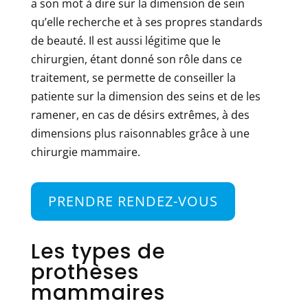
a son mot à dire sur la dimension de sein
qu’elle recherche et à ses propres standards
de beauté. Il est aussi légitime que le
chirurgien, étant donné son rôle dans ce
traitement, se permette de conseiller la
patiente sur la dimension des seins et de les
ramener, en cas de désirs extrêmes, à des
dimensions plus raisonnables grâce à une
chirurgie mammaire.
PRENDRE RENDEZ-VOUS
Les types de
prothèses
mammaires