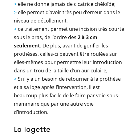
>
elle ne donne jamais de cicatrice chéloïde;
>
elle permet d’avoir très peu d’erreur dans le
niveau de décollement;
>
ce traitement permet une incision très courte
sous le bras, de l’ordre des
2 à 3 cm
seulement
. De plus, avant de gonfler les
prothèses, celles-ci peuvent être roulées sur
elles-mêmes pour permettre leur introduction
dans un trou de la taille d’un auriculaire;
>
Si il y a un besoin de retourner à la prothèse
et à sa loge après l’intervention, il est
beaucoup plus facile de le faire par voie sous-
mammaire que par une autre voie
d’introduction.
La logette