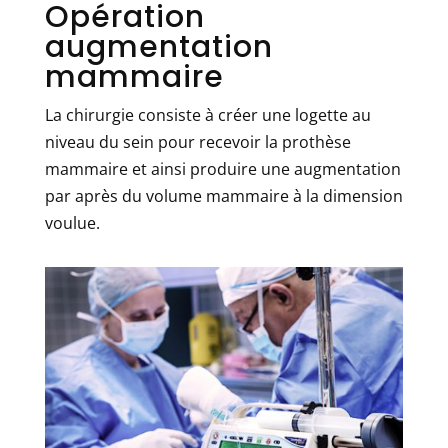
Opération
augmentation
mammaire
La chirurgie consiste à créer une logette au
niveau du sein pour recevoir la prothèse
mammaire et ainsi produire une augmentation
par après du volume mammaire à la dimension
voulue.