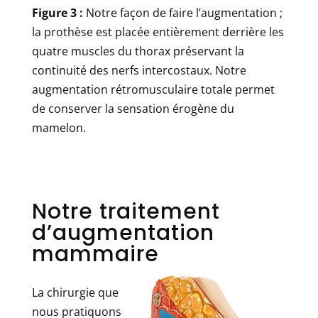
Figure 3 :
Notre façon de faire l’augmentation ;
la prothèse est placée entièrement derrière les
quatre muscles du thorax préservant la
continuité des nerfs intercostaux. Notre
augmentation rétromusculaire totale permet
de conserver la sensation érogène du
mamelon.
Notre traitement
d’augmentation
mammaire
La chirurgie que
nous pratiquons