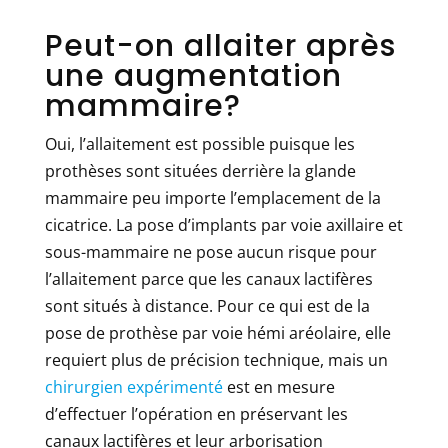
Peut-on allaiter après
une augmentation
mammaire?
Oui, l’allaitement est possible puisque les
prothèses sont situées derrière la glande
mammaire peu importe l’emplacement de la
cicatrice. La pose d’implants par voie axillaire et
sous-mammaire ne pose aucun risque pour
l’allaitement parce que les canaux lactifères
sont situés à distance. Pour ce qui est de la
pose de prothèse par voie hémi aréolaire, elle
requiert plus de précision technique, mais un
chirurgien expérimenté
est en mesure
d’effectuer l’opération en préservant les
canaux lactifères et leur arborisation