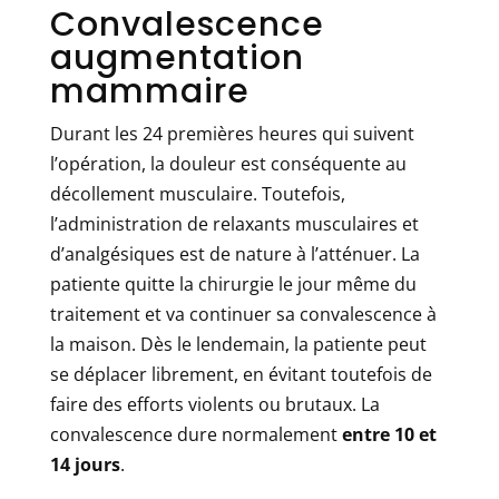
Convalescence
augmentation
mammaire
Durant les 24 premières heures qui suivent
l’opération, la douleur est conséquente au
décollement musculaire. Toutefois,
l’administration de relaxants musculaires et
d’analgésiques est de nature à l’atténuer. La
patiente quitte la chirurgie le jour même du
traitement et va continuer sa convalescence à
la maison. Dès le lendemain, la patiente peut
se déplacer librement, en évitant toutefois de
faire des efforts violents ou brutaux. La
convalescence dure normalement
entre 10 et
14 jours
.