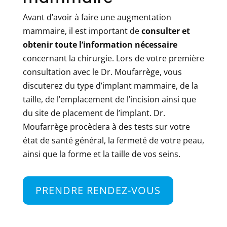
Avant d’avoir à faire une augmentation
mammaire, il est important de
consulter et
obtenir toute l’information nécessaire
concernant la chirurgie. Lors de votre première
consultation avec le Dr. Moufarrège, vous
discuterez du type d’implant mammaire, de la
taille, de l’emplacement de l’incision ainsi que
du site de placement de l’implant. Dr.
Moufarrège procèdera à des tests sur votre
état de santé général, la fermeté de votre peau,
ainsi que la forme et la taille de vos seins.
PRENDRE RENDEZ-VOUS