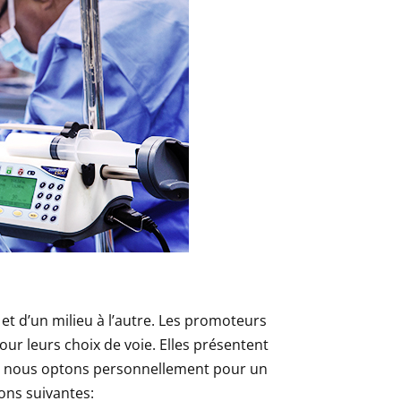
 et d’un milieu à l’autre. Les promoteurs
ur leurs choix de voie. Elles présentent
s: nous optons personnellement pour un
ons suivantes: