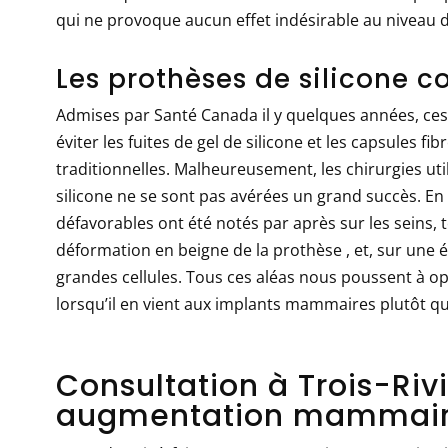
qui ne provoque aucun effet indésirable au niveau 
Les prothèses de silicone c
Admises par Santé Canada il y quelques années, c
éviter les fuites de gel de silicone et les capsules fi
traditionnelles. Malheureusement, les chirurgies u
silicone ne se sont pas avérées un grand succès. En 
défavorables ont été notés par après sur les seins, t
déformation en beigne de la prothèse , et, sur une
grandes cellules. Tous ces aléas nous poussent à op
lorsqu’il en vient aux implants mammaires plutôt qu’
Consultation à Trois-Riv
augmentation mammai