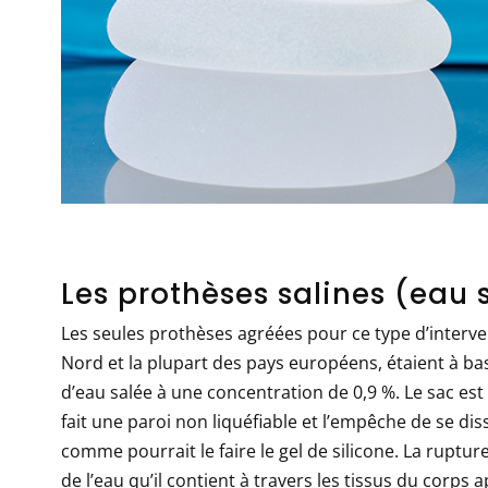
Les prothèses salines (eau 
Les seules prothèses agréées pour ce type d’interve
Nord et la plupart des pays européens, étaient à bas
d’eau salée à une concentration de 0,9 %. Le sac est 
fait une paroi non liquéfiable et l’empêche de se dis
comme pourrait le faire le gel de silicone. La ruptur
de l’eau qu’il contient à travers les tissus du corps 