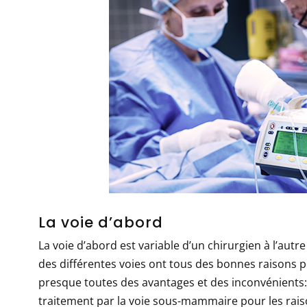
La voie d’abord
La voie d’abord est variable d’un chirurgien à l’autre
des différentes voies ont tous des bonnes raisons po
presque toutes des avantages et des inconvénient
traitement par la voie sous-mammaire pour les rais