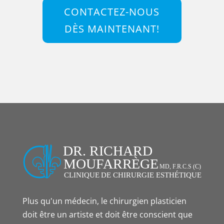
CONTACTEZ-NOUS
DÈS MAINTENANT!
Plus qu'un médecin, le chirurgien plasticien
doit être un artiste et doit être conscient que