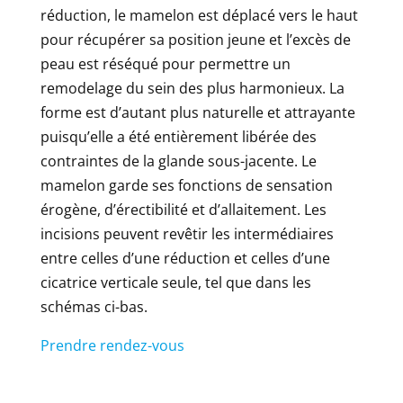
réduction, le mamelon est déplacé vers le haut
pour récupérer sa position jeune et l’excès de
peau est réséqué pour permettre un
remodelage du sein des plus harmonieux. La
forme est d’autant plus naturelle et attrayante
puisqu’elle a été entièrement libérée des
contraintes de la glande sous-jacente. Le
mamelon garde ses fonctions de sensation
érogène, d’érectibilité et d’allaitement. Les
incisions peuvent revêtir les intermédiaires
entre celles d’une réduction et celles d’une
cicatrice verticale seule, tel que dans les
schémas ci-bas.
Prendre rendez-vous