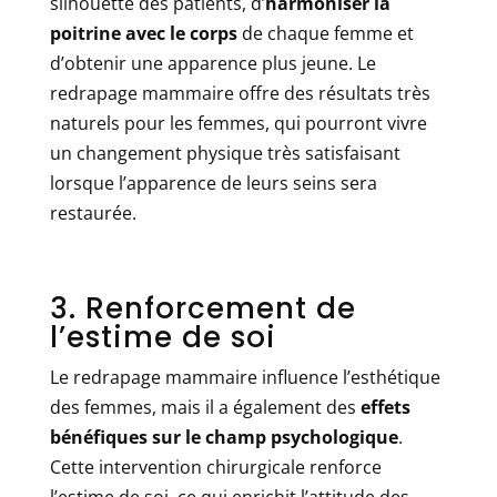
silhouette des patients, d’
harmoniser la
poitrine avec le corps
de chaque femme et
d’obtenir une apparence plus jeune. Le
redrapage mammaire offre des résultats très
naturels pour les femmes, qui pourront vivre
un changement physique très satisfaisant
lorsque l’apparence de leurs seins sera
restaurée.
3. Renforcement de
l’estime de soi
Le redrapage mammaire influence l’esthétique
des femmes, mais il a également des
effets
bénéfiques sur le champ psychologique
.
Cette intervention chirurgicale renforce