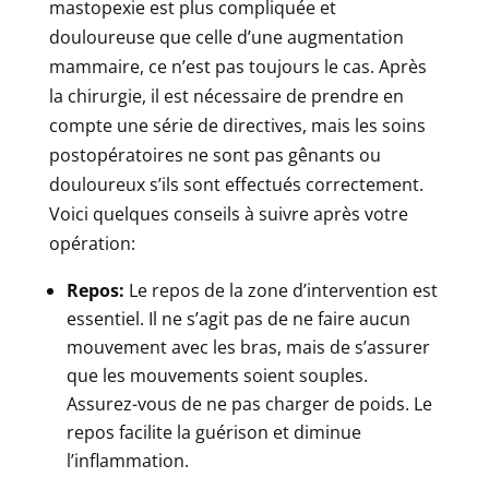
mastopexie est plus compliquée et
douloureuse que celle d’une augmentation
mammaire, ce n’est pas toujours le cas. Après
la chirurgie, il est nécessaire de prendre en
compte une série de directives, mais les soins
postopératoires ne sont pas gênants ou
douloureux s’ils sont effectués correctement.
Voici quelques conseils à suivre après votre
opération:
Repos:
Le repos de la zone d’intervention est
essentiel. Il ne s’agit pas de ne faire aucun
mouvement avec les bras, mais de s’assurer
que les mouvements soient souples.
Assurez-vous de ne pas charger de poids. Le
repos facilite la guérison et diminue
l’inflammation.