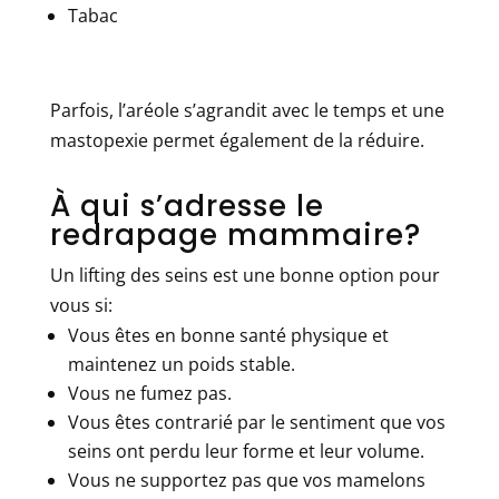
Tabac
Parfois, l’aréole s’agrandit avec le temps et une
mastopexie permet également de la réduire.
À qui s’adresse le
redrapage mammaire?
Un lifting des seins est une bonne option pour
vous si:
Vous êtes en bonne santé physique et
maintenez un poids stable.
Vous ne fumez pas.
Vous êtes contrarié par le sentiment que vos
seins ont perdu leur forme et leur volume.
Vous ne supportez pas que vos mamelons