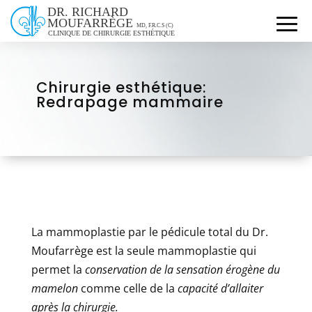
Chirurgie esthétique:
Redrapage mammaire
La mammoplastie par le pédicule total du Dr.
Moufarrège est la seule mammoplastie qui
permet la
conservation de la sensation érogène du
mamelon
comme celle de la
capacité d’allaiter
après la chirurgie.