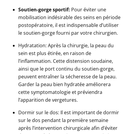
Soutien-gorge sportif:
Pour éviter une
mobilisation indésirable des seins en période
postopératoire, il est indispensable d’utiliser
le soutien-gorge fourni par votre chirurgien.
Hydratation:
Après la chirurgie, la peau du
sein est plus étirée, en raison de
l’inflammation. Cette distension soudaine,
ainsi que le port continu du soutien-gorge,
peuvent entraîner la sécheresse de la peau.
Garder la peau bien hydratée améliorera
cette symptomatologie et préviendra
l’apparition de vergetures.
Dormir sur le dos:
Il est important de dormir
sur le dos pendant la première semaine
après l’intervention chirurgicale afin d’éviter