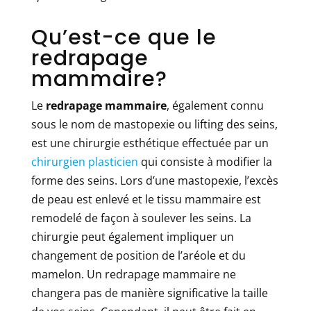
Qu’est-ce que le
redrapage
mammaire?
Le
redrapage mammaire
, également connu
sous le nom de mastopexie ou lifting des seins,
est une chirurgie esthétique effectuée par un
chirurgien plasticien
qui consiste à modifier la
forme des seins. Lors d’une mastopexie, l’excès
de peau est enlevé et le tissu mammaire est
remodelé de façon à soulever les seins. La
chirurgie peut également impliquer un
changement de position de l’aréole et du
mamelon. Un redrapage mammaire ne
changera pas de manière significative la taille