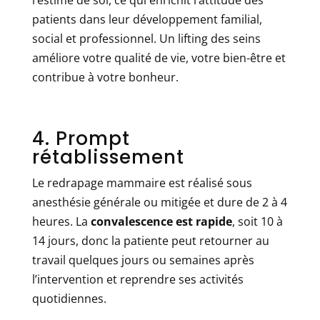
l’estime de soi, ce qui enrichit l’attitude des
patients dans leur développement familial,
social et professionnel. Un lifting des seins
améliore votre qualité de vie, votre bien-être et
contribue à votre bonheur.
4. Prompt
rétablissement
Le redrapage mammaire est réalisé sous
anesthésie générale ou mitigée et dure de 2 à 4
heures. La
convalescence est rapide
, soit 10 à
14 jours, donc la patiente peut retourner au
travail quelques jours ou semaines après
l’intervention et reprendre ses activités
quotidiennes.