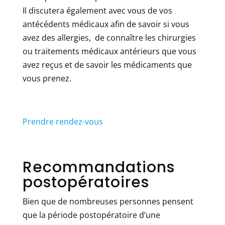
Il discutera également avec vous de vos
antécédents médicaux afin de savoir si vous
avez des allergies, de connaître les chirurgies
ou traitements médicaux antérieurs que vous
avez reçus et de savoir les médicaments que
vous prenez.
Prendre rendez-vous
Recommandations
postopératoires
Bien que de nombreuses personnes pensent
que la période postopératoire d’une