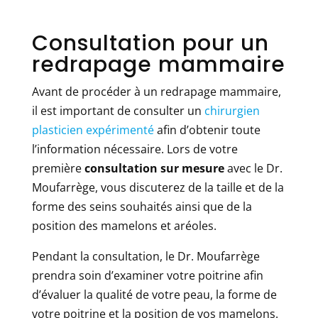
Consultation pour un
redrapage mammaire
Avant de procéder à un redrapage mammaire,
il est important de consulter un
chirurgien
plasticien expérimenté
afin d’obtenir toute
l’information nécessaire. Lors de votre
première
consultation sur mesure
avec le Dr.
Moufarrège, vous discuterez de la taille et de la
forme des seins souhaités ainsi que de la
position des mamelons et aréoles.
Pendant la consultation, le Dr. Moufarrège
prendra soin d’examiner votre poitrine afin
d’évaluer la qualité de votre peau, la forme de
votre poitrine et la position de vos mamelons.