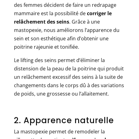
des femmes décident de faire un redrapage
mammaire est la possibilité de
corriger le
relâchement des seins
. Grâce à une
mastopexie, nous améliorons l’apparence du
sein et son esthétique afin d’obtenir une
poitrine rajeunie et tonifiée.
Le lifting des seins permet d’éliminer la
distension de la peau de la poitrine qui produit
un relâchement excessif des seins à la suite de
changements dans le corps dû à des variations
de poids, une grossesse ou l’allaitement.
2. Apparence naturelle
La mastopexie permet de remodeler la