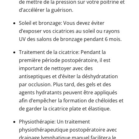
de mettre de la pression sur votre poitrine et
d’accélérer la guérison.
Soleil et bronzage:
Vous devez éviter
d’exposer vos cicatrices au soleil ou rayons
UV des salons de bronzage pendant 6 mois.
Traitement de la cicatrice:
Pendant la
première période postopératoire, il est
important de nettoyer avec des
antiseptiques et d’éviter la déshydratation
par occlusion. Plus tard, des gels et des
agents hydratants peuvent être appliqués
afin d’empêcher la formation de chéloïdes et
de garder la cicatrice plate et élastique.
Physiothérapie:
Un traitement
physiothérapeutique postopératoire avec
drainage lymphatique manuel facilitera le