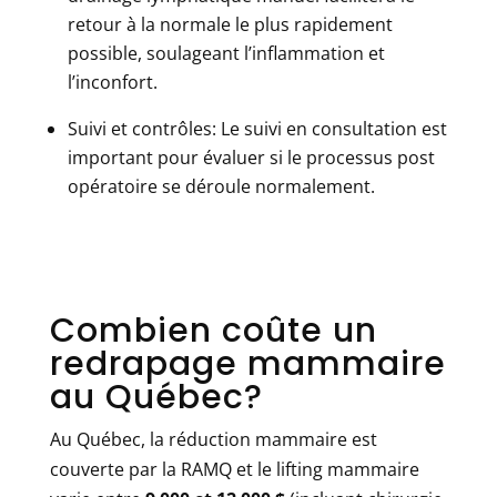
retour à la normale le plus rapidement
possible, soulageant l’inflammation et
l’inconfort.
Suivi et contrôles:
Le suivi en consultation est
important pour évaluer si le processus post
opératoire se déroule normalement.
Combien coûte un
redrapage mammaire
au Québec?
Au Québec, la réduction mammaire est
couverte par la RAMQ et le lifting mammaire