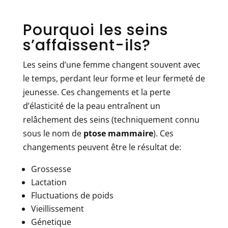
Pourquoi les seins
s’affaissent-ils?
Les seins d’une femme changent souvent avec
le temps, perdant leur forme et leur fermeté de
jeunesse. Ces changements et la perte
d’élasticité de la peau entraînent un
relâchement des seins (techniquement connu
sous le nom de
ptose mammaire
). Ces
changements peuvent être le résultat de:
Grossesse
Lactation
Fluctuations de poids
Vieillissement
Génetique