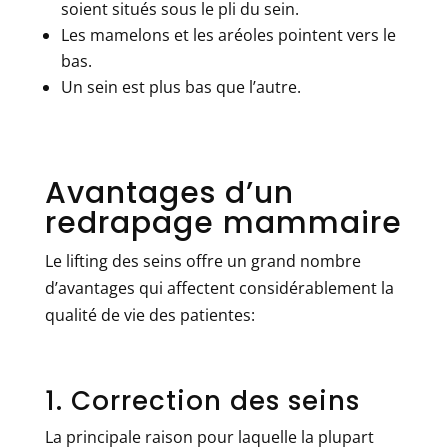
soient situés sous le pli du sein.
Les mamelons et les aréoles pointent vers le
bas.
Un sein est plus bas que l’autre.
Avantages d’un
redrapage mammaire
Le lifting des seins offre un grand nombre
d’avantages qui affectent considérablement la
qualité de vie des patientes:
1. Correction des seins
La principale raison pour laquelle la plupart