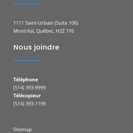
1111 Saint-Urbain (Suite 106)
Montréal, Québec, H2Z 1Y6
Nous joindre
Téléphone
(514) 393-9999
Télécopieur
(514) 393-1199
Sitemap