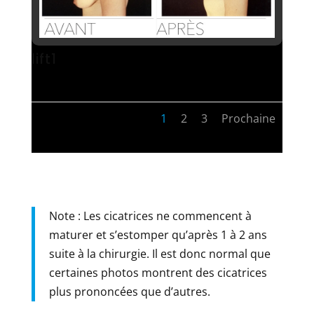
lift1
1
2
3
Prochaine
Note : Les cicatrices ne commencent à
maturer et s’estomper qu’après 1 à 2 ans
suite à la chirurgie. Il est donc normal que
certaines photos montrent des cicatrices
plus prononcées que d’autres.