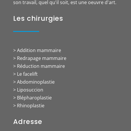
son travail, quel qu'il soit, est une oeuvre d'art.
Les chirurgies
> Addition mammaire
> Redrapage mammaire
> Réduction mammaire
> Le facelift
> Abdominoplastie
> Liposuccion
> Blépharoplastie
> Rhinoplastie
Adresse