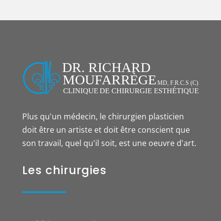
Plus qu'un médecin, le chirurgien plasticien
doit être un artiste et doit être conscient que
son travail, quel qu'il soit, est une oeuvre d'art.
Les chirurgies