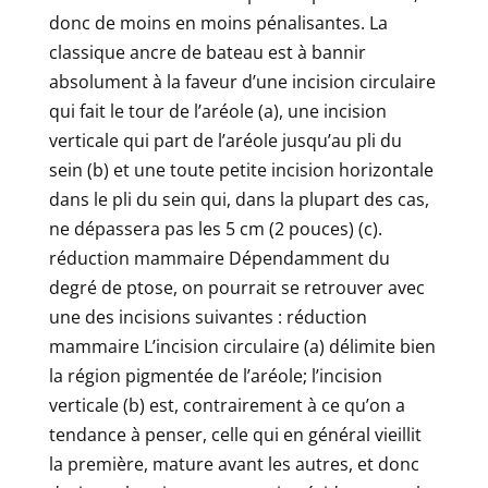
donc de moins en moins pénalisantes. La
classique ancre de bateau est à bannir
absolument à la faveur d’une incision circulaire
qui fait le tour de l’aréole (a), une incision
verticale qui part de l’aréole jusqu’au pli du
sein (b) et une toute petite incision horizontale
dans le pli du sein qui, dans la plupart des cas,
ne dépassera pas les 5 cm (2 pouces) (c).
réduction mammaire Dépendamment du
degré de ptose, on pourrait se retrouver avec
une des incisions suivantes : réduction
mammaire L’incision circulaire (a) délimite bien
la région pigmentée de l’aréole; l’incision
verticale (b) est, contrairement à ce qu’on a
tendance à penser, celle qui en général vieillit
la première, mature avant les autres, et donc