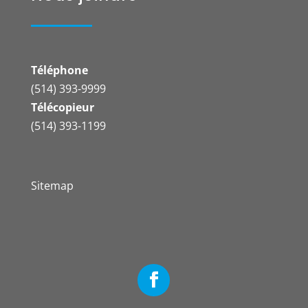
Téléphone
(514) 393-9999
Télécopieur
(514) 393-1199
Sitemap