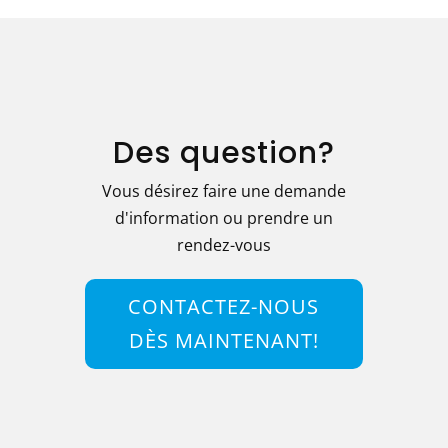
Des question?
Vous désirez faire une demande
d'information ou prendre un
rendez-vous
CONTACTEZ-NOUS
DÈS MAINTENANT!