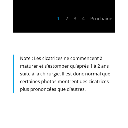
1
2
3
4
Prochaine
Note : Les cicatrices ne commencent à
maturer et s’estomper qu’après 1 à 2 ans
suite à la chirurgie. Il est donc normal que
certaines photos montrent des cicatrices
plus prononcées que d’autres.