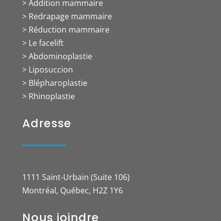
> Addition mammaire
> Redrapage mammaire
> Réduction mammaire
> Le facelift
> Abdominoplastie
> Liposuccion
> Blépharoplastie
> Rhinoplastie
Adresse
1111 Saint-Urbain (Suite 106)
Montréal, Québec, H2Z 1Y6
Nous joindre