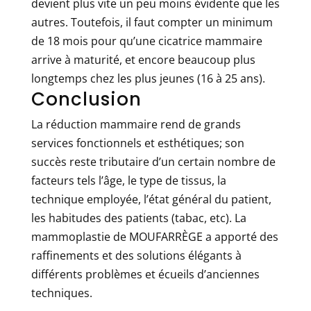
devient plus vite un peu moins évidente que les
autres. Toutefois, il faut compter un minimum
de 18 mois pour qu’une cicatrice mammaire
arrive à maturité, et encore beaucoup plus
longtemps chez les plus jeunes (16 à 25 ans).
Conclusion
La réduction mammaire rend de grands
services fonctionnels et esthétiques; son
succès reste tributaire d’un certain nombre de
facteurs tels l’âge, le type de tissus, la
technique employée, l’état général du patient,
les habitudes des patients (tabac, etc). La
mammoplastie de MOUFARRÈGE a apporté des
raffinements et des solutions élégants à
différents problèmes et écueils d’anciennes
techniques.