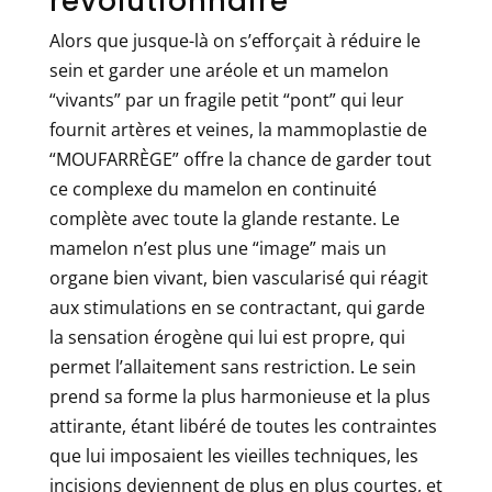
révolutionnaire
Alors que jusque-là on s’efforçait à réduire le
sein et garder une aréole et un mamelon
“vivants” par un fragile petit “pont” qui leur
fournit artères et veines, la mammoplastie de
“MOUFARRÈGE” offre la chance de garder tout
ce complexe du mamelon en continuité
complète avec toute la glande restante. Le
mamelon n’est plus une “image” mais un
organe bien vivant, bien vascularisé qui réagit
aux stimulations en se contractant, qui garde
la sensation érogène qui lui est propre, qui
permet l’allaitement sans restriction. Le sein
prend sa forme la plus harmonieuse et la plus
attirante, étant libéré de toutes les contraintes
que lui imposaient les vieilles techniques, les
incisions deviennent de plus en plus courtes, et