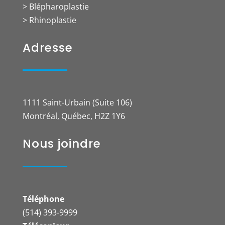
> Blépharoplastie
> Rhinoplastie
Adresse
1111 Saint-Urbain (Suite 106)
Montréal, Québec, H2Z 1Y6
Nous joindre
Téléphone
(514) 393-9999