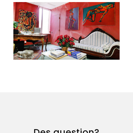
Des question?