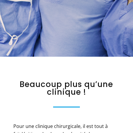
Beaucoup plus qu’une
clinique !
Pour une clinique chirurgicale, il est tout à