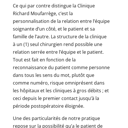
Ce qui par contre distingue la Clinique
Richard Moufarrège, c’est la
personnalisation de la relation entre l’équipe
soignante d’un côté, et le patient et sa
famille de l’autre. La structure de la clinique
à un (1) seul chirurgien rend possible une
relation serrée entre l’équipe et le patient.
Tout est fait en fonction de la
reconnaissance du patient comme personne
dans tous les sens du mot, plutôt que
comme numéro, risque omniprésent dans
les hôpitaux et les cliniques à gros débits ; et
ceci depuis le premier contact jusqu’à la
période postopératoire éloignée.
Une des particularités de notre pratique
repose sur la possibilité qu’a le patient de