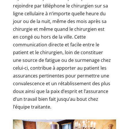
rejoindre par téléphone le chirurgien sur sa
ligne cellulaire à n’importe quelle heure du
jour ou de la nuit, même des mois après sa
chirurgie et même quand le chirurgien est
en congé ou hors de la ville. Cette
communication directe et facile entre le
patient et le chirurgien, loin de constituer
une source de fatigue ou de surmenage chez
celui-ci, contribue à apporter au patient les
assurances pertinentes pour permettre une
convalescence et un rétablissement des plus
doux ainsi que la paix d’esprit et l’assurance
d’un travail bien fait jusqu’au bout chez
l’équipe traitante.