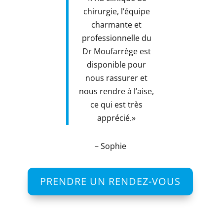
chirurgie, l’équipe
charmante et
professionnelle du
Dr Moufarrège est
disponible pour
nous rassurer et
nous rendre à l’aise,
ce qui est très
apprécié.»
– Sophie
PRENDRE UN RENDEZ-VOUS