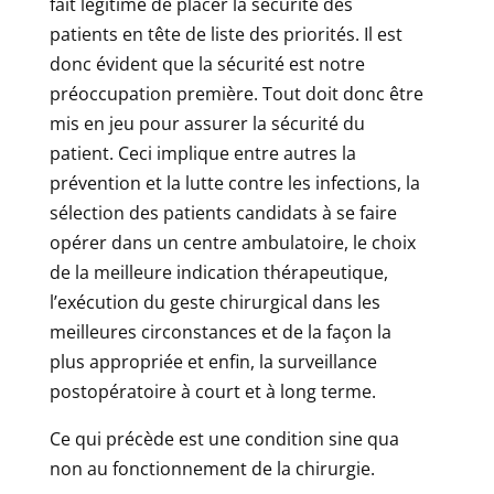
fait légitime de placer la sécurité des
patients en tête de liste des priorités. Il est
donc évident que la sécurité est notre
préoccupation première. Tout doit donc être
mis en jeu pour assurer la sécurité du
patient. Ceci implique entre autres la
prévention et la lutte contre les infections, la
sélection des patients candidats à se faire
opérer dans un centre ambulatoire, le choix
de la meilleure indication thérapeutique,
l’exécution du geste chirurgical dans les
meilleures circonstances et de la façon la
plus appropriée et enfin, la surveillance
postopératoire à court et à long terme.
Ce qui précède est une condition sine qua
non au fonctionnement de la chirurgie.