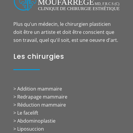
Plus qu'un médecin, le chirurgien plasticien
doit être un artiste et doit être conscient que
son travail, quel qu'il soit, est une oeuvre d'art.
Les chirurgies
> Addition mammaire
> Redrapage mammaire
> Réduction mammaire
> Le facelift
> Abdominoplastie
> Liposuccion