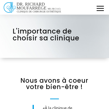
L'importance de
choisir sa clinique
Nous avons à coeur
votre bien-être !
«À la clinique de