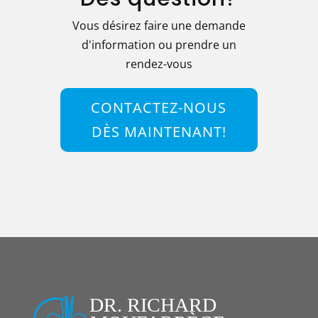
Vous désirez faire une demande
d'information ou prendre un
rendez-vous
CONTACTEZ-NOUS
DÈS MAINTENANT!