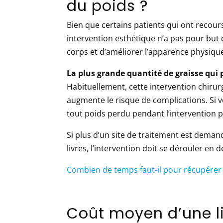
du poids ?
Bien que certains patients qui ont recours
intervention esthétique n’a pas pour but 
corps et d’améliorer l’apparence physiqu
La plus grande quantité de graisse qui pe
Habituellement, cette intervention chirurgi
augmente le risque de complications. Si 
tout poids perdu pendant l’intervention p
Si plus d’un site de traitement est demand
livres, l’intervention doit se dérouler en 
Combien de temps faut-il pour récupérer
Coût moyen d’une 