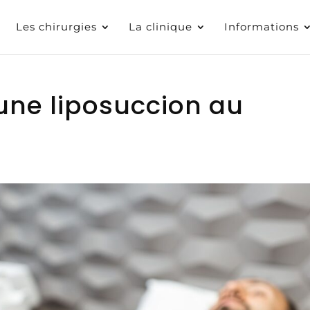
Les chirurgies
La clinique
Informations
ne liposuccion au