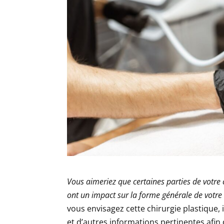
Vous aimeriez que certaines parties de votre 
ont un impact sur la forme générale de votre
vous envisagez cette chirurgie plastique,
et d’autres informations pertinentes afin