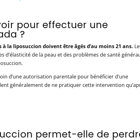
oir pour effectuer une
ada ?
s à la liposuccion doivent être âgés d’au moins 21 ans.
Le
 d’élasticité de la peau et des problèmes de santé généra
posuccion.
oin d’une autorisation parentale pour bénéficier d’une
ent généralement de ne pratiquer cette intervention qu’ap
osuccion permet-elle de perdr