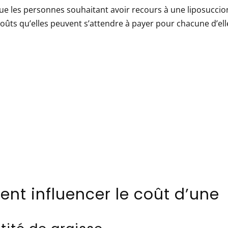
 que les personnes souhaitant avoir recours à une liposuccio
coûts qu’elles peuvent s’attendre à payer pour chacune d’ell
ent influencer le coût d’une