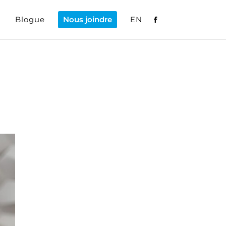
Blogue
Nous joindre
EN