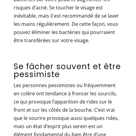
risques d’acné. Se toucher le visage est
inévitable, mais il est recommandé de se laver
les mains régulièrement. De cette façon, vous
pouvez éliminer les bactéries qui pourraient
être transférées sur votre visage.
Se fâcher souvent et être
pessimiste
Les personnes pessimistes ou fréquemment
en colère ont tendance à froncer les sourcils,
ce qui provoque l’apparition de rides sur le
front et sur les côtés de la bouche. C’est vrai
que le sourire provoque aussi quelques rides,
mais un état d’esprit plus serein est un
élément fondamental du bien être d’une