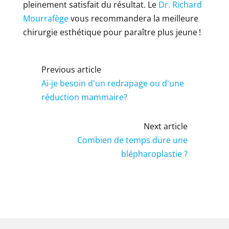
pleinement satisfait du résultat. Le
Dr. Richard
Mourrafège
vous recommandera la meilleure
chirurgie esthétique pour paraître plus jeune !
Previous article
Ai-je besoin d'un redrapage ou d'une
réduction mammaire?
Next article
Combien de temps dure une
blépharoplastie ?