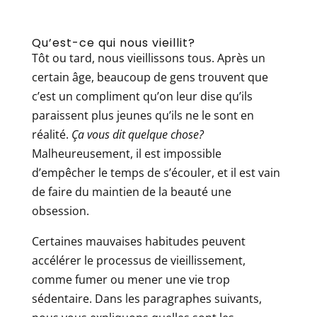
Qu’est-ce qui nous vieillit?
Tôt ou tard, nous vieillissons tous. Après un
certain âge, beaucoup de gens trouvent que
c’est un compliment qu’on leur dise qu’ils
paraissent plus jeunes qu’ils ne le sont en
réalité.
Ça vous dit quelque chose?
Malheureusement, il est impossible
d’empêcher le temps de s’écouler, et il est vain
de faire du maintien de la beauté une
obsession.
Certaines mauvaises habitudes peuvent
accélérer le processus de vieillissement,
comme fumer ou mener une vie trop
sédentaire. Dans les paragraphes suivants,