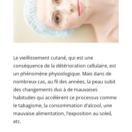
Le vieillissement cutané, qui est une
conséquence de la détérioration cellulaire, est
un phénomène physiologique. Mais dans de
nombreux cas, au fil des années, la peau subit
des changements dus à de mauvaises
habitudes qui accélèrent ce processus comme
le tabagisme, la consommation d’alcool, une
mauvaise alimentation, l’exposition au soleil,
etc.