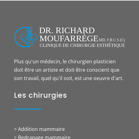
Plus qu'un médecin, le chirurgien plasticien
doit être un artiste et doit être conscient que
son travail, quel qu'il soit, est une oeuvre d'art.
Les chirurgies
> Addition mammaire
> Redrapage mammaire