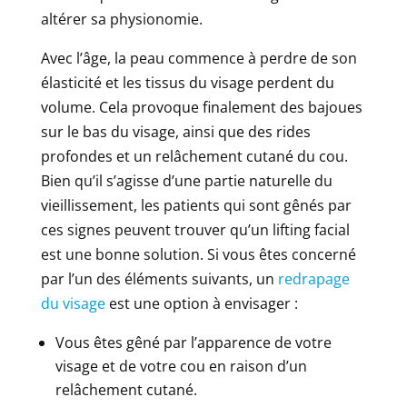
altérer sa physionomie.
Avec l’âge, la peau commence à perdre de son
élasticité et les tissus du visage perdent du
volume. Cela provoque finalement des bajoues
sur le bas du visage, ainsi que des rides
profondes et un relâchement cutané du cou.
Bien qu’il s’agisse d’une partie naturelle du
vieillissement, les patients qui sont gênés par
ces signes peuvent trouver qu’un lifting facial
est une bonne solution. Si vous êtes concerné
par l’un des éléments suivants, un
redrapage
du visage
est une option à envisager :
Vous êtes gêné par l’apparence de votre
visage et de votre cou en raison d’un
relâchement cutané.