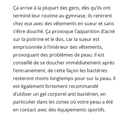
Ça arrive à la plupart des gens, dès qu’ils ont
terminé leur routine au gymnase, ils rentrent
chez eux avec des vêtements en sueur et sans
s’être douché. Ça provoque l’apparition d’acné
sur la poitrine et le dos, car la sueur est
emprisonnée à l’intérieur des vêtements,
provoquant des problèmes de peau. Il est
conseillé de se doucher immédiatement après
l’entrainement, de cette façon les bactéries
resteront moins longtemps pour sur la peau. Il
est également fortement recommandé
d’utiliser un gel corporel anti bactérien, en
particulier dans les zones où votre peau a été
en contact avec des équipements sportifs.