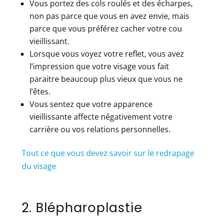
Vous portez des cols roulés et des écharpes,
non pas parce que vous en avez envie, mais
parce que vous préférez cacher votre cou
vieillissant.
Lorsque vous voyez votre reflet, vous avez
l’impression que votre visage vous fait
paraitre beaucoup plus vieux que vous ne
l’êtes.
Vous sentez que votre apparence
vieillissante affecte négativement votre
carrière ou vos relations personnelles.
Tout ce que vous devez savoir sur le redrapage
du visage
2. Blépharoplastie