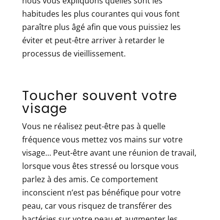
nous vous expliquons quelles sont les
habitudes les plus courantes qui vous font
paraître plus âgé afin que vous puissiez les
éviter et peut-être arriver à retarder le
processus de vieillissement.
Toucher souvent votre
visage
Vous ne réalisez peut-être pas à quelle
fréquence vous mettez vos mains sur votre
visage… Peut-être avant une réunion de travail,
lorsque vous êtes stressé ou lorsque vous
parlez à des amis. Ce comportement
inconscient n’est pas bénéfique pour votre
peau, car vous risquez de transférer des
bactéries sur votre peau et augmenter les