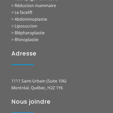
> Réduction mammaire
> Le facelift
> Abdominoplastie
> Liposuccion
> Blépharoplastie
> Rhinoplastie
Adresse
1111 Saint-Urbain (Suite 106)
Montréal, Québec, H2Z 1Y6
Nous joindre