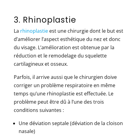
3. Rhinoplastie
La
rhinoplastie
est une chirurgie dont le but est
d’améliorer l’aspect esthétique du nez et donc
du visage. L’amélioration est obtenue par la
réduction et le remodelage du squelette
cartilagineux et osseux.
Parfois, il arrive aussi que le chirurgien doive
corriger un problème respiratoire en même
temps qu’une rhinoplastie est effectuée. Le
problème peut être dû à l’une des trois
conditions suivantes :
Une déviation septale (déviation de la cloison
nasale)