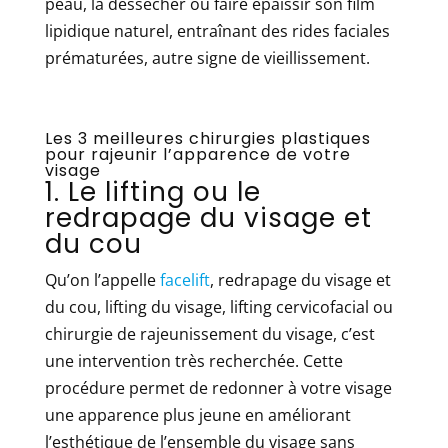
peau, la dessécher ou faire épaissir son film
lipidique naturel, entraînant des rides faciales
prématurées, autre signe de vieillissement.
Les 3 meilleures chirurgies plastiques
pour rajeunir l’apparence de votre
visage
1. Le lifting ou le
redrapage du visage et
du cou
Qu’on l’appelle
facelift
, redrapage du visage et
du cou, lifting du visage, lifting cervicofacial ou
chirurgie de rajeunissement du visage, c’est
une intervention très recherchée. Cette
procédure permet de redonner à votre visage
une apparence plus jeune en améliorant
l’esthétique de l’ensemble du visage sans