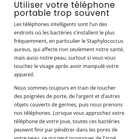
Utiliser votre téléphone
portable trop souvent
Les téléphones intelligents sont l’un des
endroits où les bactéries s’installent le plus
fréquemment, en particulier le Staphylococcus
aureus, qui affecte non seulement notre santé,
mais aussi notre peau, surtout si vous vous
touchez le visage après avoir manipulé votre
appareil.
Nous sommes toujours en train de toucher
des poignées de porte, de l’argent et d’autres
objets couverts de germes, puis nous prenons
nos téléphones. Lorsque vous approchez votre
téléphone de votre joue, toutes ces bactéries
peuvent finir par pénétrer dans les pores de
votre peau, ce qui peut provoquer de l’acné,