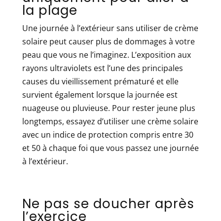
la plage
Une journée à l’extérieur sans utiliser de crème
solaire peut causer plus de dommages à votre
peau que vous ne l’imaginez. L’exposition aux
rayons ultraviolets est l’une des principales
causes du vieillissement prématuré et elle
survient également lorsque la journée est
nuageuse ou pluvieuse. Pour rester jeune plus
longtemps, essayez d’utiliser une crème solaire
avec un indice de protection compris entre 30
et 50 à chaque foi que vous passez une journée
à l’extérieur.
Ne pas se doucher après
l’exercice