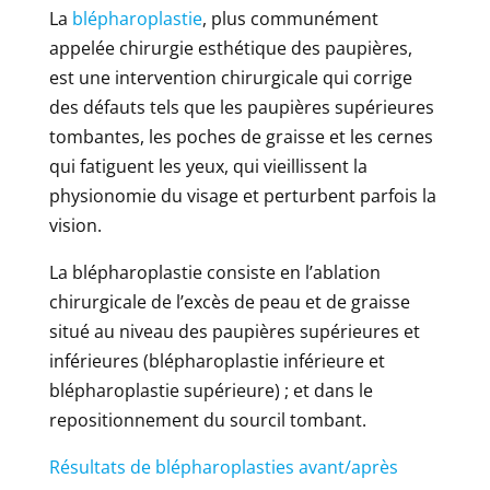
La
blépharoplastie
, plus communément
appelée chirurgie esthétique des paupières,
est une intervention chirurgicale qui corrige
des défauts tels que les paupières supérieures
tombantes, les poches de graisse et les cernes
qui fatiguent les yeux, qui vieillissent la
physionomie du visage et perturbent parfois la
vision.
La blépharoplastie consiste en l’ablation
chirurgicale de l’excès de peau et de graisse
situé au niveau des paupières supérieures et
inférieures (blépharoplastie inférieure et
blépharoplastie supérieure) ; et dans le
repositionnement du sourcil tombant.
Résultats de blépharoplasties avant/après