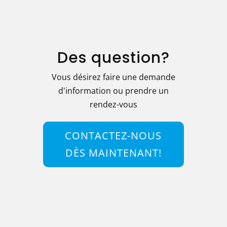
Des question?
Vous désirez faire une demande
d'information ou prendre un
rendez-vous
CONTACTEZ-NOUS
DÈS MAINTENANT!