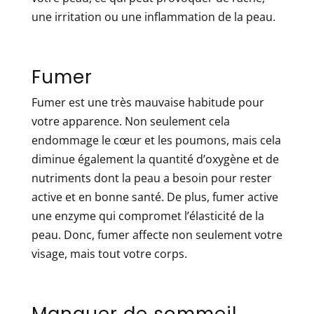
une irritation ou une inflammation de la peau.
Fumer
Fumer est une très mauvaise habitude pour
votre apparence. Non seulement cela
endommage le cœur et les poumons, mais cela
diminue également la quantité d’oxygène et de
nutriments dont la peau a besoin pour rester
active et en bonne santé. De plus, fumer active
une enzyme qui compromet l’élasticité de la
peau. Donc, fumer affecte non seulement votre
visage, mais tout votre corps.
Manquer de sommeil