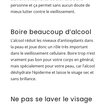
personne et ça permet sans aucun doute de
mieux lutter contre le vieillissement.
Boire beaucoup d’alcool
L’alcool réduit les niveaux d’antioxydants dans
la peau et joue donc un rôle très important
dans le vieillissement cellulaire. Boire trop n’est
vraiment pas bon pour votre corps en général,
mais spécialement pour votre peau, car l’alcool
déshydrate l’épiderme et laisse le visage sec et
sans brillance.
Ne pas se laver le visage