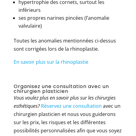
hypertrophie des cornets, surtout les
inférieurs
ses propres narines pincées (l’anomalie
valvulaire)
Toutes les anomalies mentionnées ci-dessus
sont corrigées lors de la rhinoplastie.
En savoir plus sur la rhinoplastie
Organisez une consultation avec un
chirurgien plasticien
Vous voulez plus en savoir plus sur les chirurgies
esthétiques?
Réservez une consultation
avec un
chirurgien plasticien et nous vous guiderons
sur les prix, les risques et les différentes
possibilités personnalisées afin que vous soyez