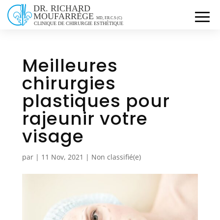
Meilleures
chirurgies
plastiques pour
rajeunir votre
visage
par
|
11 Nov, 2021
|
Non classifié(e)