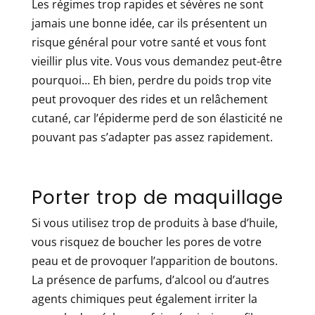
Les régimes trop rapides et sévères ne sont
jamais une bonne idée, car ils présentent un
risque général pour votre santé et vous font
vieillir plus vite. Vous vous demandez peut-être
pourquoi… Eh bien, perdre du poids trop vite
peut provoquer des rides et un relâchement
cutané, car l’épiderme perd de son élasticité ne
pouvant pas s’adapter pas assez rapidement.
Porter trop de maquillage
Si vous utilisez trop de produits à base d’huile,
vous risquez de boucher les pores de votre
peau et de provoquer l’apparition de boutons.
La présence de parfums, d’alcool ou d’autres
agents chimiques peut également irriter la