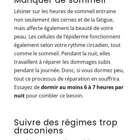
Lésiner sur les heures de sommeil entraine
non seulement des cernes et de la fatigue,
mais affecte également la beauté de votre
peau. Les cellules de l’épiderme fonctionnent
également selon votre rythme circadien, tout
comme le sommeil. Pendant la nuit, elles
travaillent à réparer les dommages subis
pendant la journée. Donc, si vous dormez peu,
tout ce processus de réparation en souffrira.
Essayez de
dormir au moins 6 à 7 heures par
nuit
pour combler ce besoin.
Suivre des régimes trop
draconiens