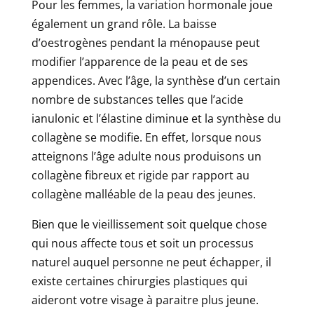
Pour les femmes, la variation hormonale joue
également un grand rôle. La baisse
d’oestrogènes pendant la ménopause peut
modifier l’apparence de la peau et de ses
appendices. Avec l’âge, la synthèse d’un certain
nombre de substances telles que l’acide
ianulonic et l’élastine diminue et la synthèse du
collagène se modifie. En effet, lorsque nous
atteignons l’âge adulte nous produisons un
collagène fibreux et rigide par rapport au
collagène malléable de la peau des jeunes.
Bien que le vieillissement soit quelque chose
qui nous affecte tous et soit un processus
naturel auquel personne ne peut échapper, il
existe certaines chirurgies plastiques qui
aideront votre visage à paraitre plus jeune.