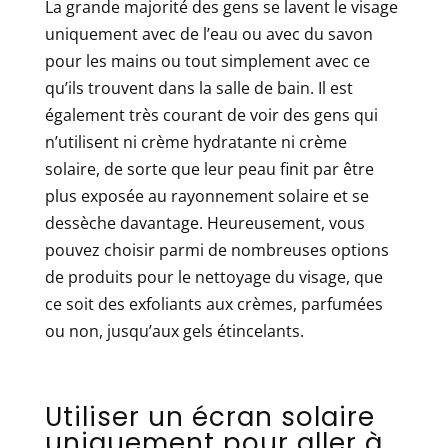
La grande majorité des gens se lavent le visage
uniquement avec de l’eau ou avec du savon
pour les mains ou tout simplement avec ce
qu’ils trouvent dans la salle de bain. Il est
également très courant de voir des gens qui
n’utilisent ni crème hydratante ni crème
solaire, de sorte que leur peau finit par être
plus exposée au rayonnement solaire et se
dessèche davantage. Heureusement, vous
pouvez choisir parmi de nombreuses options
de produits pour le nettoyage du visage, que
ce soit des exfoliants aux crèmes, parfumées
ou non, jusqu’aux gels étincelants.
Utiliser un écran solaire
uniquement pour aller à